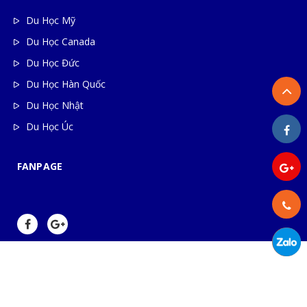
Du Học Mỹ
Du Học Canada
Du Học Đức
Du Học Hàn Quốc
Du Học Nhật
Du Học Úc
FANPAGE