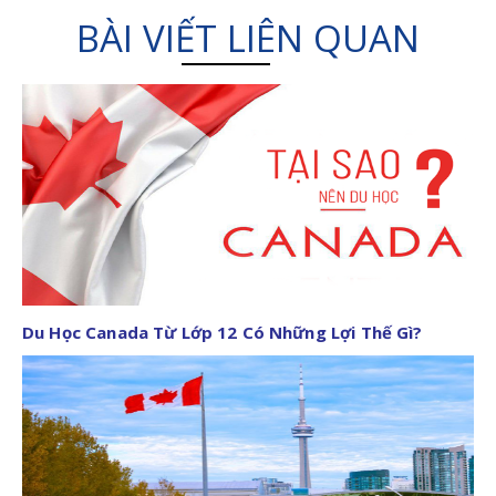
BÀI VIẾT LIÊN QUAN
Du Học Canada Từ Lớp 12 Có Những Lợi Thế Gì?